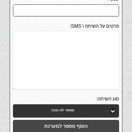
פרטים על השיחה \ SMS:
סוג השיחה:
מספר לא מוכר
הוסף מספר למערכת