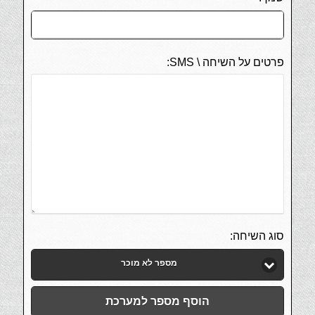
פרטים על השיחה \ SMS:
סוג השיחה:
מספר לא מוכר
הוסף מספר למערכת