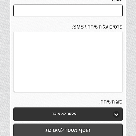
פרטים על השיחה \ SMS:
סוג השיחה:
מספר לא מוכר
הוסף מספר למערכת