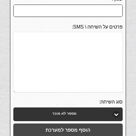
פרטים על השיחה \ SMS:
סוג השיחה:
מספר לא מוכר
הוסף מספר למערכת