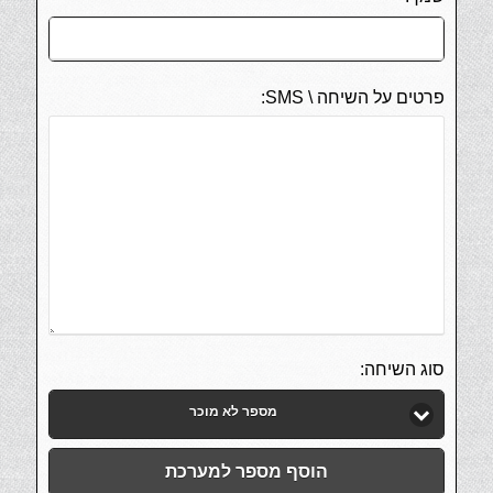
פרטים על השיחה \ SMS:
סוג השיחה:
מספר לא מוכר
הוסף מספר למערכת