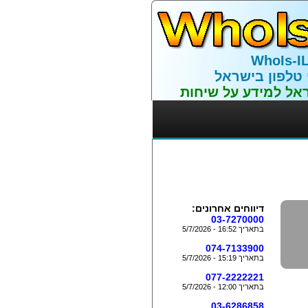
WhoIs-I
 טלפון בישראל
אל למידע על שיחות
דיווחים אחרונים:
03-7270000
בתאריך 16:52 - 5/7/2026
074-7133900
בתאריך 15:19 - 5/7/2026
077-2222221
בתאריך 12:00 - 5/7/2026
03-6286858