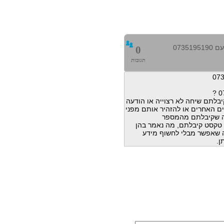
0735
0
תגובות
בלתם שיחה לא רצוייה או הודעה
ם האחרים או להזהיר אותם מפני
ה שקיבלתם מהמספר
הודעות טקסט קיבלתם, מה נאמר בהן
מה שאפשר מבלי לחשוף מידע
ן.