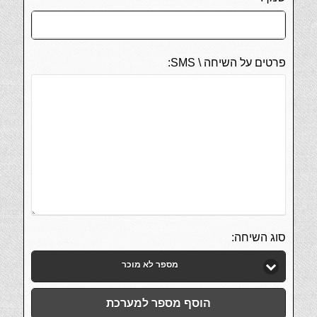
פרטים על השיחה \ SMS:
סוג השיחה:
מספר לא מוכר
הוסף מספר למערכת