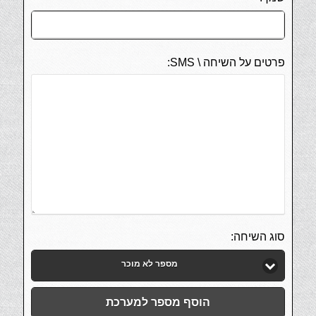
פרטים על השיחה \ SMS:
סוג השיחה:
מספר לא מוכר
הוסף מספר למערכת