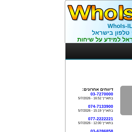
WhoIs-I
 טלפון בישראל
אל למידע על שיחות
דיווחים אחרונים:
03-7270000
בתאריך 16:52 - 5/7/2026
074-7133900
בתאריך 15:19 - 5/7/2026
077-2222221
בתאריך 12:00 - 5/7/2026
03-6286858