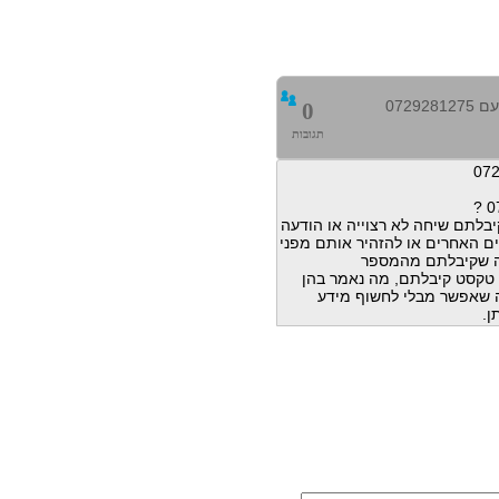
0729
0
תגובות
בלתם שיחה לא רצוייה או הודעה
ם האחרים או להזהיר אותם מפני
ה שקיבלתם מהמספר
הודעות טקסט קיבלתם, מה נאמר בהן
מה שאפשר מבלי לחשוף מידע
ן.