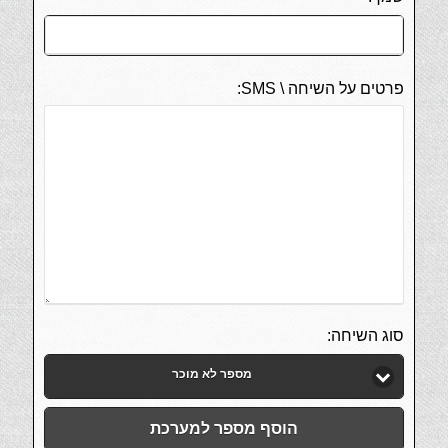
פרטים על השיחה \ SMS:
סוג השיחה:
מספר לא מוכר
הוסף מספר למערכת