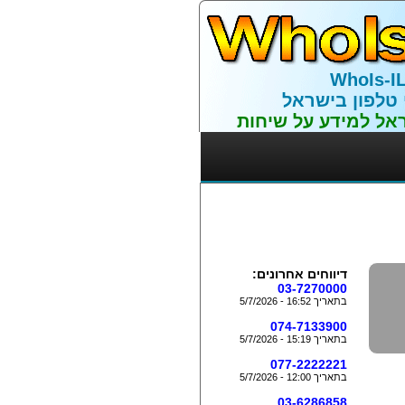
WhoIs-I
 טלפון בישראל
אל למידע על שיחות
דיווחים אחרונים:
03-7270000
בתאריך 16:52 - 5/7/2026
074-7133900
בתאריך 15:19 - 5/7/2026
077-2222221
בתאריך 12:00 - 5/7/2026
03-6286858