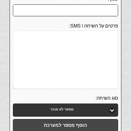
פרטים על השיחה \ SMS:
סוג השיחה:
מספר לא מוכר
הוסף מספר למערכת