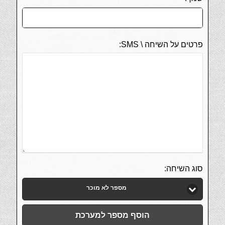
פרטים על השיחה \ SMS:
סוג השיחה:
מספר לא מוכר
הוסף מספר למערכת