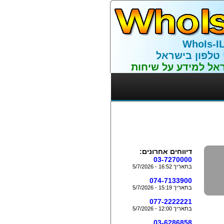
WhoIs-I
 טלפון בישראל
אל למידע על שיחות
דיווחים אחרונים:
03-7270000
בתאריך 16:52 - 5/7/2026
074-7133900
בתאריך 15:19 - 5/7/2026
077-2222221
בתאריך 12:00 - 5/7/2026
03-6286858