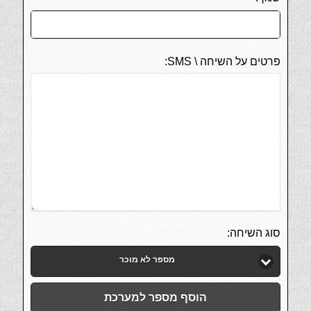
פרטים על השיחה \ SMS:
סוג השיחה:
מספר לא מוכר
הוסף מספר למערכת