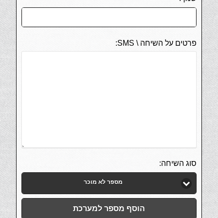
פרטים על השיחה \ SMS:
סוג השיחה:
מספר לא מוכר
הוסף מספר למערכת