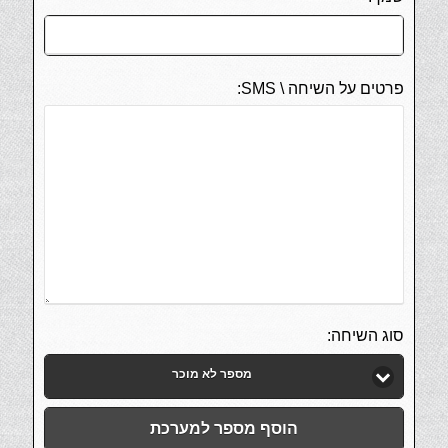
פרטים על השיחה \ SMS:
סוג השיחה:
מספר לא מוכר
הוסף מספר למערכת