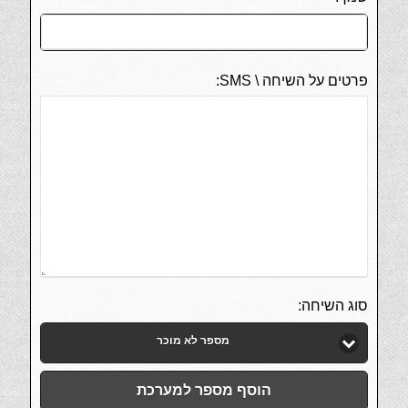
פרטים על השיחה \ SMS:
סוג השיחה:
מספר לא מוכר
הוסף מספר למערכת