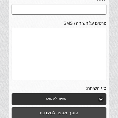
פרטים על השיחה \ SMS:
סוג השיחה:
מספר לא מוכר
הוסף מספר למערכת