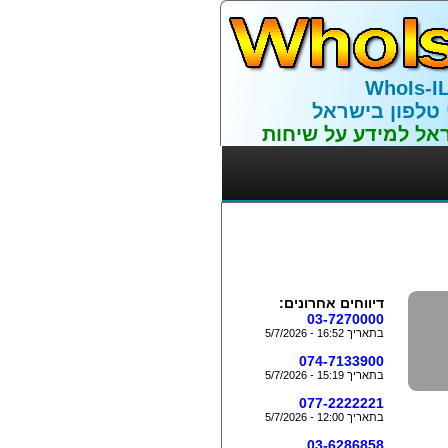
WhoIs-I
 טלפון בישראל
אל למידע על שיחות
דיווחים אחרונים:
03-7270000
בתאריך 16:52 - 5/7/2026
074-7133900
בתאריך 15:19 - 5/7/2026
077-2222221
בתאריך 12:00 - 5/7/2026
03-6286858