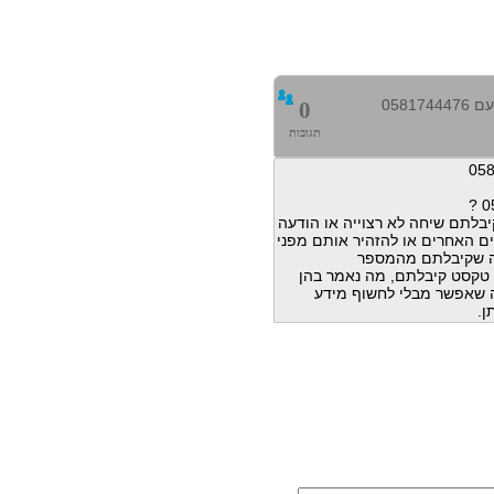
0581
0
תגובות
בלתם שיחה לא רצוייה או הודעה
ם האחרים או להזהיר אותם מפני
ה שקיבלתם מהמספר
הודעות טקסט קיבלתם, מה נאמר בהן
מה שאפשר מבלי לחשוף מידע
ן.