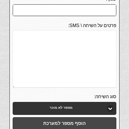
פרטים על השיחה \ SMS:
סוג השיחה:
מספר לא מוכר
הוסף מספר למערכת