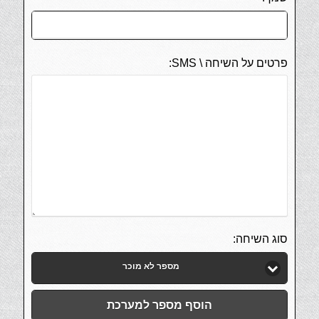
פרטים על השיחה \ SMS:
סוג השיחה:
מספר לא מוכר
הוסף מספר למערכת