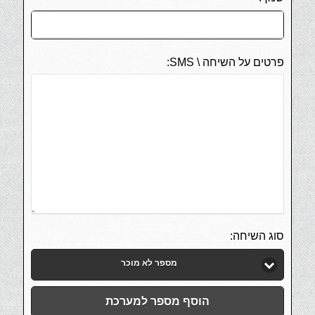
פרטים על השיחה \ SMS:
סוג השיחה:
מספר לא מוכר
הוסף מספר למערכת