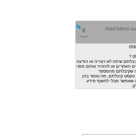
0564
0
תגובות
בלתם שיחה לא רצוייה או הודעה
ם האחרים או להזהיר אותם מפני
ה שקיבלתם מהמספר
הודעות טקסט קיבלתם, מה נאמר בהן
מה שאפשר מבלי לחשוף מידע
ן.