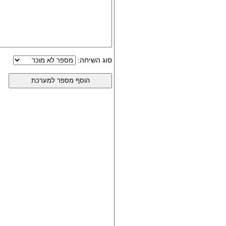
סוג השיחה: