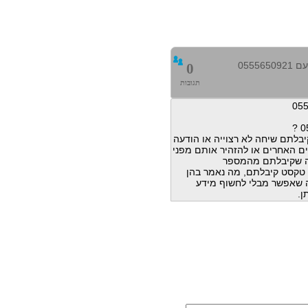
0555
0
תגובות
בלתם שיחה לא רצוייה או הודעה
ם האחרים או להזהיר אותם מפני
ה שקיבלתם מהמספר
הודעות טקסט קיבלתם, מה נאמר בהן
מה שאפשר מבלי לחשוף מידע
ן.