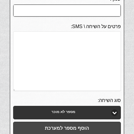
פרטים על השיחה \ SMS:
סוג השיחה:
מספר לא מוכר
הוסף מספר למערכת