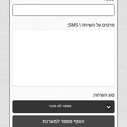
פרטים על השיחה \ SMS:
סוג השיחה:
מספר לא מוכר
הוסף מספר למערכת