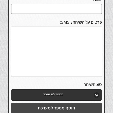
פרטים על השיחה \ SMS:
סוג השיחה:
מספר לא מוכר
הוסף מספר למערכת