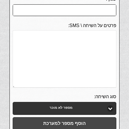
פרטים על השיחה \ SMS:
סוג השיחה:
מספר לא מוכר
הוסף מספר למערכת