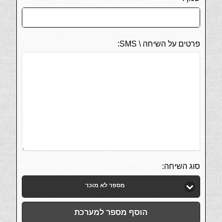
פרטים על השיחה \ SMS:
סוג השיחה:
מספר לא מוכר
הוסף מספר למערכת