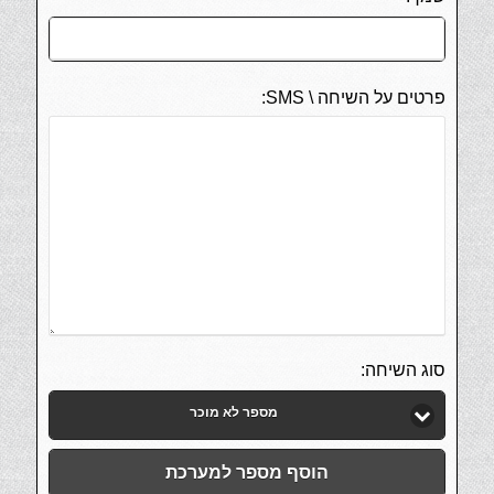
פרטים על השיחה \ SMS:
סוג השיחה:
מספר לא מוכר
הוסף מספר למערכת