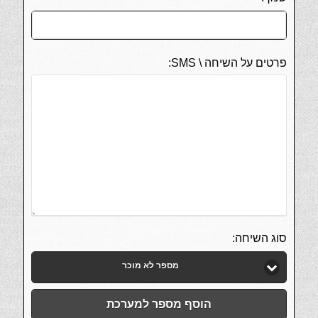
פרטים על השיחה \ SMS:
סוג השיחה:
מספר לא מוכר
הוסף מספר למערכת