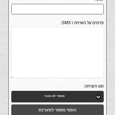
פרטים על השיחה \ SMS:
סוג השיחה:
מספר לא מוכר
הוסף מספר למערכת