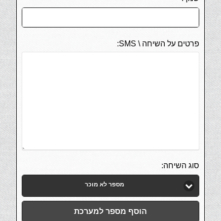
פרטים על השיחה \ SMS:
סוג השיחה:
מספר לא מוכר
הוסף מספר למערכת