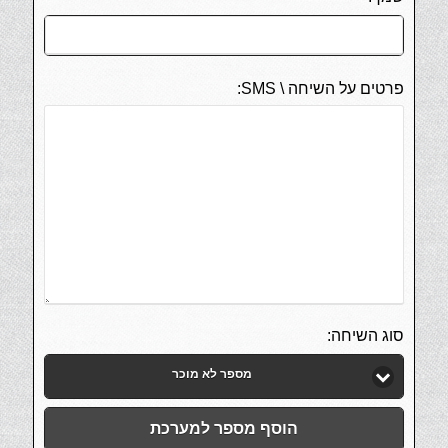
פרטים על השיחה \ SMS:
סוג השיחה:
מספר לא מוכר
הוסף מספר למערכת