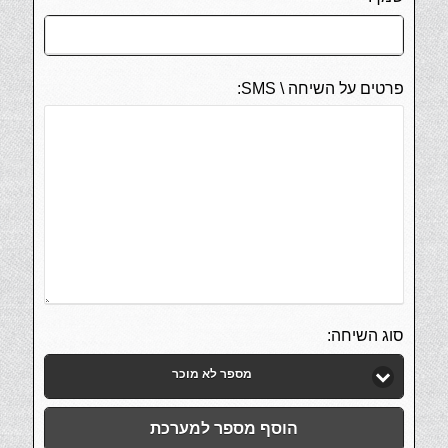
פרטים על השיחה \ SMS:
סוג השיחה:
מספר לא מוכר
הוסף מספר למערכת