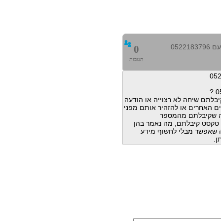
0522
0
תגובות
בלתם שיחה לא רצוייה או הודעה
ם האחרים או להזהיר אותם מפני
ה שקיבלתם מהמספר
הודעות טקסט קיבלתם, מה נאמר בהן
מה שאפשר מבלי לחשוף מידע
ן.