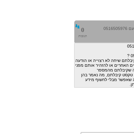
0516
0
תגובות
בלתם שיחה לא רצוייה או הודעה
ם האחרים או להזהיר אותם מפני
ה שקיבלתם מהמספר
הודעות טקסט קיבלתם, מה נאמר בהן
מה שאפשר מבלי לחשוף מידע
ן.