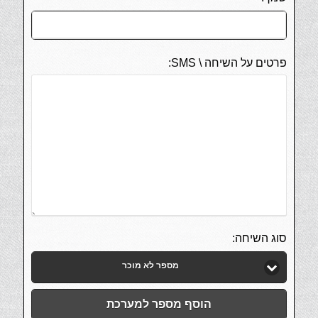
פרטים על השיחה \ SMS:
סוג השיחה:
מספר לא מוכר
הוסף מספר למערכת