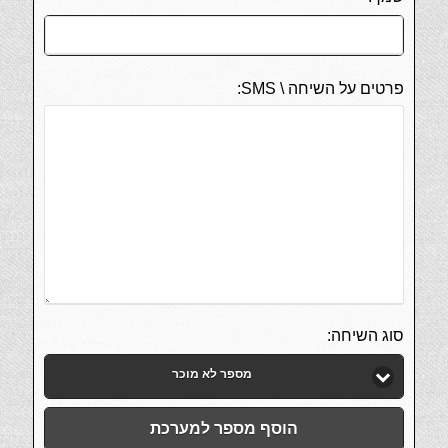
פרטים על השיחה \ SMS:
סוג השיחה:
מספר לא מוכר
הוסף מספר למערכת