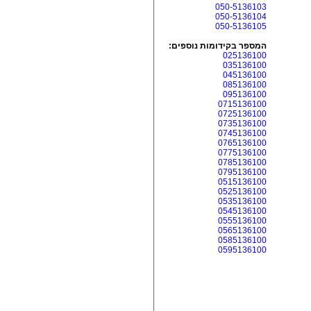
050-5136103
050-5136104
050-5136105
המספר בקידומות נוספים:
025136100
035136100
045136100
085136100
095136100
0715136100
0725136100
0735136100
0745136100
0765136100
0775136100
0785136100
0795136100
0515136100
0525136100
0535136100
0545136100
0555136100
0565136100
0585136100
0595136100