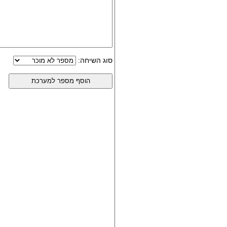
סוג השיחה: