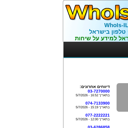
WhoIs-I
 טלפון בישראל
אל למידע על שיחות
דיווחים אחרונים:
03-7270000
בתאריך 16:52 - 5/7/2026
074-7133900
בתאריך 15:19 - 5/7/2026
077-2222221
בתאריך 12:00 - 5/7/2026
03-6286858