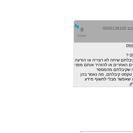
0505
0
תגובות
בלתם שיחה לא רצוייה או הודעה
ם האחרים או להזהיר אותם מפני
ה שקיבלתם מהמספר
הודעות טקסט קיבלתם, מה נאמר בהן
מה שאפשר מבלי לחשוף מידע
ן.