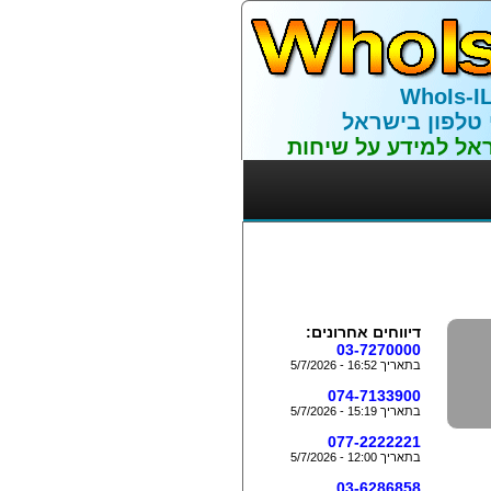
WhoIs-I
 טלפון בישראל
אל למידע על שיחות
דיווחים אחרונים:
03-7270000
בתאריך 16:52 - 5/7/2026
074-7133900
בתאריך 15:19 - 5/7/2026
077-2222221
בתאריך 12:00 - 5/7/2026
03-6286858