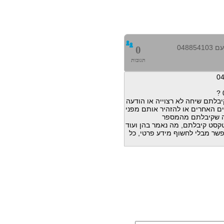
0488
0
תגובות
בלתם שיחה לא רצוייה או הודעה
ם האחרים או להזהיר אותם מפני
ה שקיבלתם מהמספר
דעות טקסט קיבלתם, מה נאמר בהן ועוד
פשר מבלי לחשוף מידע פרטי, כל