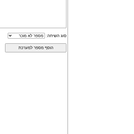
סוג השיחה: