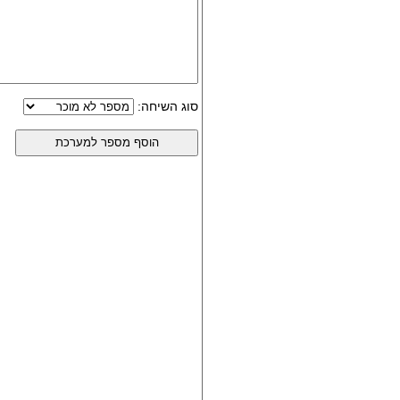
סוג השיחה: