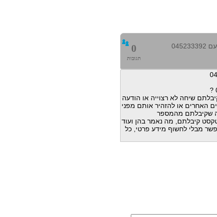
0452
0
תגובות
בלתם שיחה לא רצוייה או הודעה
ם האחרים או להזהיר אותם מפני
ה שקיבלתם מהמספר
דעות טקסט קיבלתם, מה נאמר בהן ועוד
פשר מבלי לחשוף מידע פרטי, כל