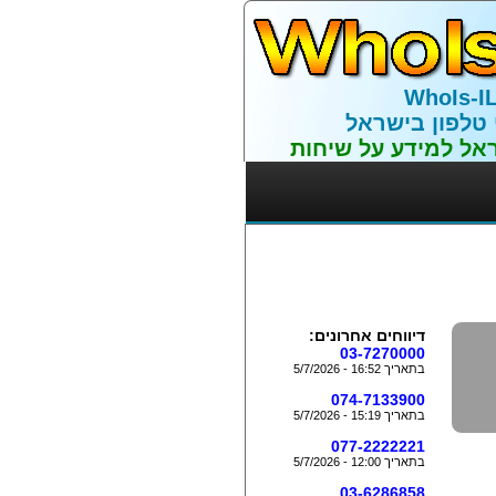
WhoIs-I
 טלפון בישראל
אל למידע על שיחות
דיווחים אחרונים:
03-7270000
בתאריך 16:52 - 5/7/2026
074-7133900
בתאריך 15:19 - 5/7/2026
077-2222221
בתאריך 12:00 - 5/7/2026
03-6286858