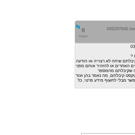
0352
0
תגובות
בלתם שיחה לא רצוייה או הודעה
ם האחרים או להזהיר אותם מפני
ה שקיבלתם מהמספר
דעות טקסט קיבלתם, מה נאמר בהן ועוד
פשר מבלי לחשוף מידע פרטי, כל