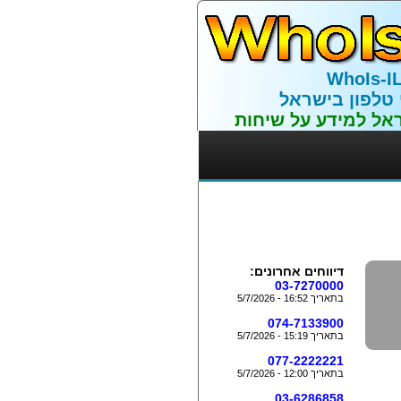
WhoIs-I
 טלפון בישראל
אל למידע על שיחות
דיווחים אחרונים:
03-7270000
בתאריך 16:52 - 5/7/2026
074-7133900
בתאריך 15:19 - 5/7/2026
077-2222221
בתאריך 12:00 - 5/7/2026
03-6286858