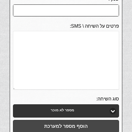
פרטים על השיחה \ SMS:
סוג השיחה:
מספר לא מוכר
הוסף מספר למערכת