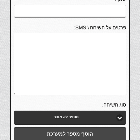
פרטים על השיחה \ SMS:
סוג השיחה:
מספר לא מוכר
הוסף מספר למערכת