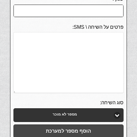
פרטים על השיחה \ SMS:
סוג השיחה:
מספר לא מוכר
הוסף מספר למערכת