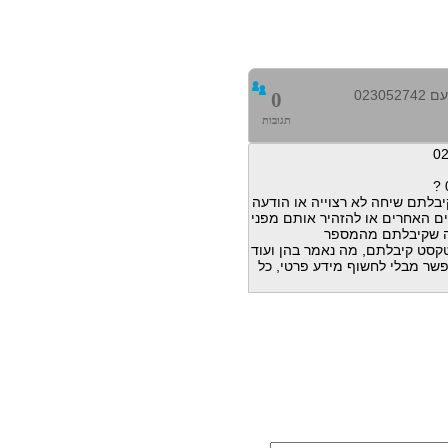
0230
0
תגובות
בלתם שיחה לא רצוייה או הודעה
ם האחרים או להזהיר אותם מפני
ה שקיבלתם מהמספר
דעות טקסט קיבלתם, מה נאמר בהן ועוד
פשר מבלי לחשוף מידע פרטי, כל