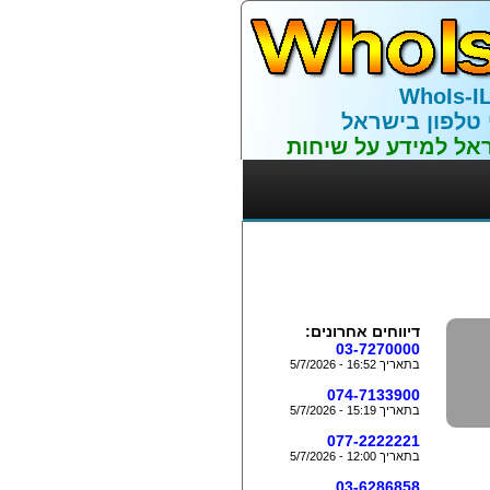
WhoIs-I
 טלפון בישראל
אל למידע על שיחות
דיווחים אחרונים:
03-7270000
בתאריך 16:52 - 5/7/2026
074-7133900
בתאריך 15:19 - 5/7/2026
077-2222221
בתאריך 12:00 - 5/7/2026
03-6286858