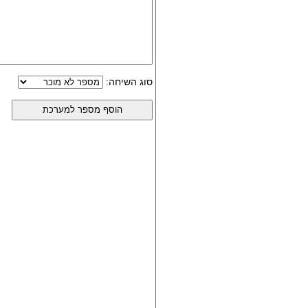
סוג השיחה: