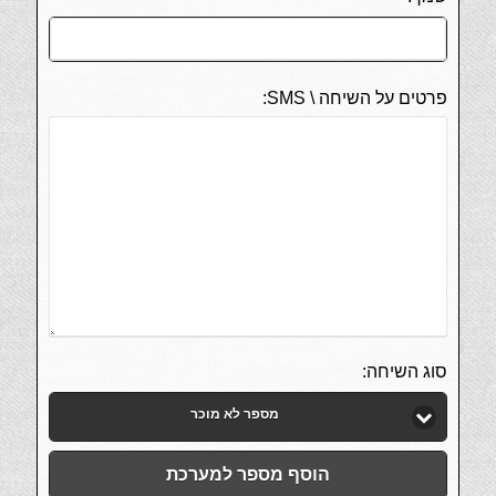
פרטים על השיחה \ SMS:
סוג השיחה:
מספר לא מוכר
הוסף מספר למערכת