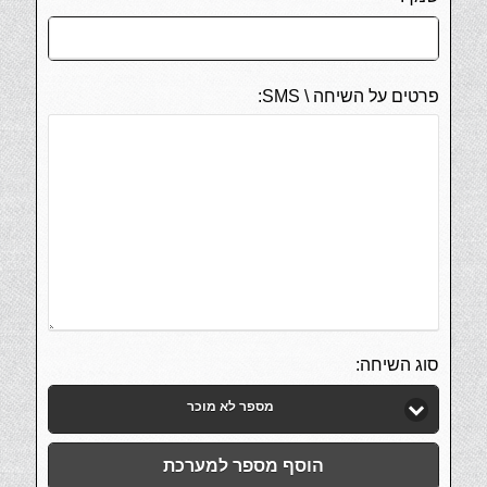
פרטים על השיחה \ SMS:
סוג השיחה:
מספר לא מוכר
הוסף מספר למערכת